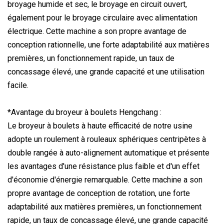
broyage humide et sec, le broyage en circuit ouvert,
également pour le broyage circulaire avec alimentation
électrique. Cette machine a son propre avantage de
conception rationnelle, une forte adaptabilité aux matières
premières, un fonctionnement rapide, un taux de
concassage élevé, une grande capacité et une utilisation
facile.
*Avantage du broyeur à boulets Hengchang :
Le broyeur à boulets à haute efficacité de notre usine
adopte un roulement à rouleaux sphériques centripètes à
double rangée à auto-alignement automatique et présente
les avantages d'une résistance plus faible et d'un effet
d'économie d'énergie remarquable. Cette machine a son
propre avantage de conception de rotation, une forte
adaptabilité aux matières premières, un fonctionnement
rapide, un taux de concassage élevé, une grande capacité