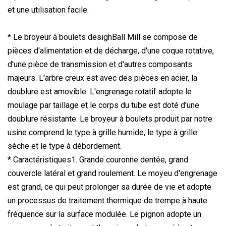
et une utilisation facile.
* Le broyeur à boulets desighBall Mill se compose de
pièces d'alimentation et de décharge, d'une coque rotative,
d'une pièce de transmission et d'autres composants
majeurs. L'arbre creux est avec des pièces en acier, la
doublure est amovible. L'engrenage rotatif adopte le
moulage par taillage et le corps du tube est doté d'une
doublure résistante. Le broyeur à boulets produit par notre
usine comprend le type à grille humide, le type à grille
sèche et le type à débordement.
* Caractéristiques1. Grande couronne dentée, grand
couvercle latéral et grand roulement. Le moyeu d'engrenage
est grand, ce qui peut prolonger sa durée de vie et adopte
un processus de traitement thermique de trempe à haute
fréquence sur la surface modulée. Le pignon adopte un