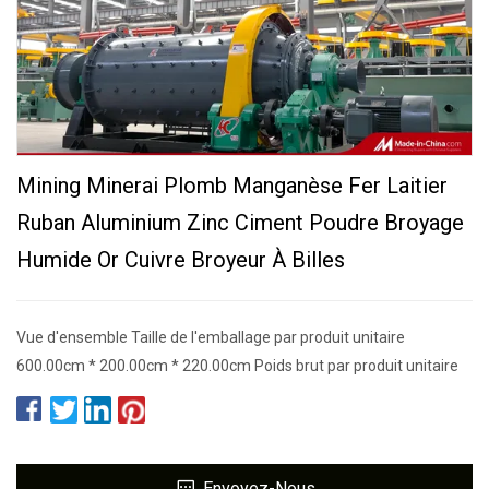
Mining Minerai Plomb Manganèse Fer Laitier
Ruban Aluminium Zinc Ciment Poudre Broyage
Humide Or Cuivre Broyeur À Billes
Vue d'ensemble Taille de l'emballage par produit unitaire
600.00cm * 200.00cm * 220.00cm Poids brut par produit unitaire
Envoyez-Nous