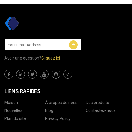
Avoir une question?
Cliquez ici
LIENS RAPIDES
Maison
À propos de nous
Des produits
Nouvelles
Blog
Contactez-nous
Plan du site
Privacy Policy