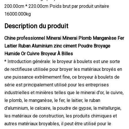
200.00cm * 220.00cm Poids brut par produit unitaire
16000.000kg
Description du produit
Chine professionnel Minerai Minerai Plomb Manganèse Fer
Laitier Ruban Aluminium zinc ciment Poudre Broyage
Humide Or Cuivre Broyeur À Billes
* Introduction générale: le broyeur à boulets est une sorte
de rectifieuse utilisée pour broyer les matériaux broyés en
une puissance extrêmement fine, ce broyeur à boulets de
série est principalement utilisé pour les entreprises
industrielles et minières telles que le minerai d'or, le cuivre,
le plomb, le manganèse, le fer, le laitier, le ruban
d'aluminium, le calcaire, la poudre de gypse, la métallurgie,
les matériaux de construction, les produits chimiques et
autres matériaux broyables, il peut être utilisé pour le